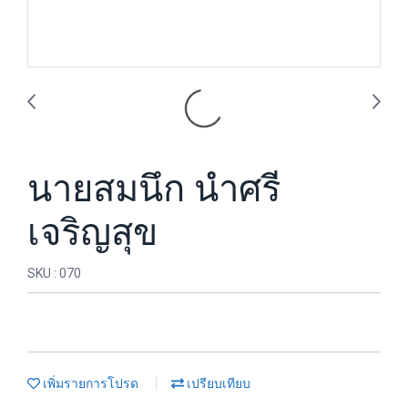
นายสมนึก นำศรี
เจริญสุข
SKU : 070
เพิ่มรายการโปรด
เปรียบเทียบ