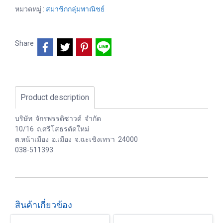
หมวดหมู่ :
สมาชิกกลุ่มพาณิชย์
Share
Product description
บริษัท จักรพรรดิซาวด์ จำกัด
10/16 ถ.ศรีโสธรตัดใหม่
ต.หน้าเมือง อ.เมือง จ.ฉะเชิงเทรา 24000
038-511393
สินค้าเกี่ยวข้อง