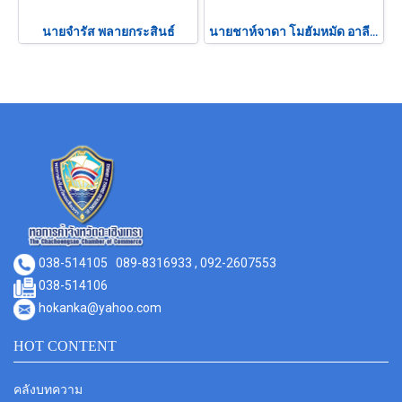
นายจำรัส พลายกระสินธ์
นายชาห์จาดา โมฮัมหมัด อาลี คาน
038-514105
089-8316933 , 092-2607553
038-514106
hokanka@yahoo.com
HOT CONTENT
คลังบทความ