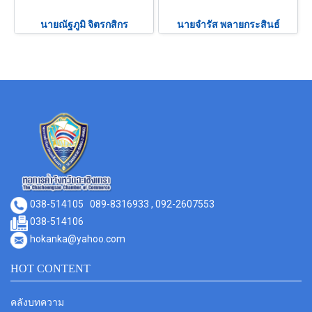
นายณัฐภูมิ จิตรกสิกร
นายจำรัส พลายกระสินธ์
038-514105
089-8316933 , 092-2607553
038-514106
hokanka@yahoo.com
HOT CONTENT
คลังบทความ