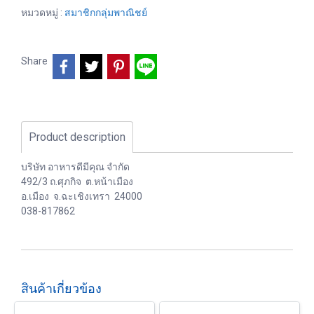
หมวดหมู่ :
สมาชิกกลุ่มพาณิชย์
Share
Product description
บริษัท อาหารดีมีคุณ จำกัด
492/3 ถ.ศุภกิจ ต.หน้าเมือง
อ.เมือง จ.ฉะเชิงเทรา 24000
038-817862
สินค้าเกี่ยวข้อง