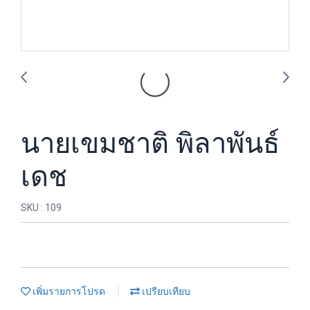
นายเขมชาติ พิลาพันธ์
เดช
SKU : 109
เพิ่มรายการโปรด
เปรียบเทียบ