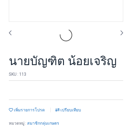
นายบัญฑิต น้อยเจริญ
SKU : 113
เพิ่มรายการโปรด
เปรียบเทียบ
หมวดหมู่ :
สมาชิกกลุ่มเกษตร