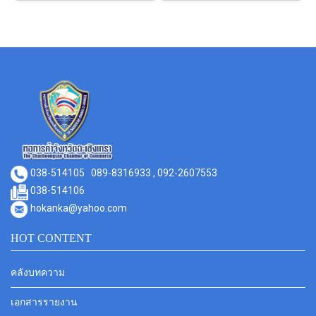
038-514105
089-8316933 , 092-2607553
038-514106
hokanka@yahoo.com
HOT CONTENT
คลังบทความ
เอกสารรายงาน