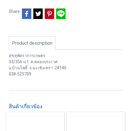
Share
Product description
สุขสุพัตราการเกษตร
33/356 ม.1 ต.คลองประเวศ
อ.บ้านโพธิ์ จ.ฉะเชิงเทรา 24140
038-525709
สินค้าเกี่ยวข้อง