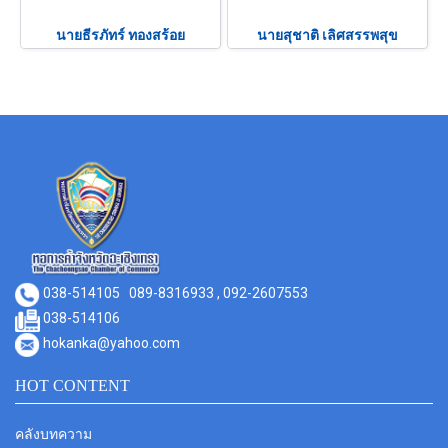
นายธีรภัทร์ ทองสร้อย
นายสุชาติ เลิศสรรพสุข
038-514105
089-8316933 , 092-2607553
038-514106
hokanka@yahoo.com
HOT CONTENT
คลังบทความ