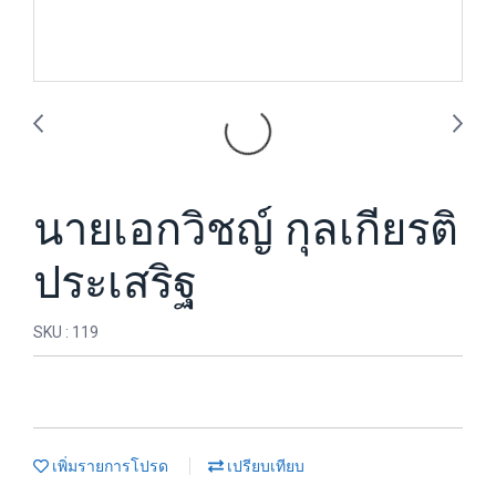
นายเอกวิชญ์ กุลเกียรติ
ประเสริฐ
SKU : 119
เพิ่มรายการโปรด
เปรียบเทียบ