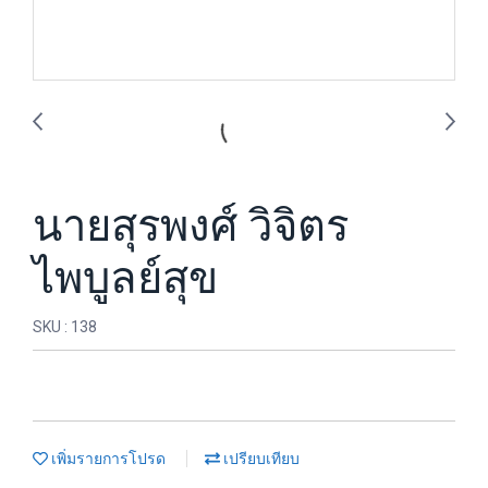
นายสุรพงศ์ วิจิตร
ไพบูลย์สุข
SKU : 138
เพิ่มรายการโปรด
เปรียบเทียบ