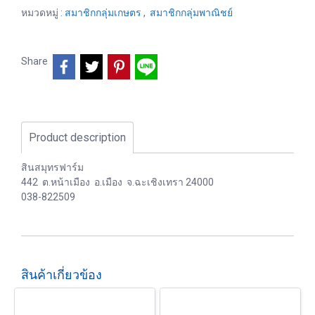
หมวดหมู่ :
สมาชิกกลุ่มเกษตร
,
สมาชิกกลุ่มพาณิชย์
Share
Product description
สินสมุทรฟาร์ม
442 ต.หน้าเมือง อ.เมือง จ.ฉะเชิงเทรา 24000
038-822509
สินค้าเกี่ยวข้อง