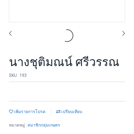
นางชุติมณน์ ศรีวรรณ
SKU : 193
เพิ่มรายการโปรด
เปรียบเทียบ
หมวดหมู่ :
สมาชิกกลุ่มเกษตร