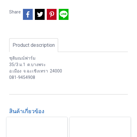
Share
Product description
ชุติมณน์ฟาร์ม
35/3 ม.1 ต.บางพระ
อ.เมือง จ.ฉะเชิงเทรา 24000
081-9454908
สินค้าเกี่ยวข้อง