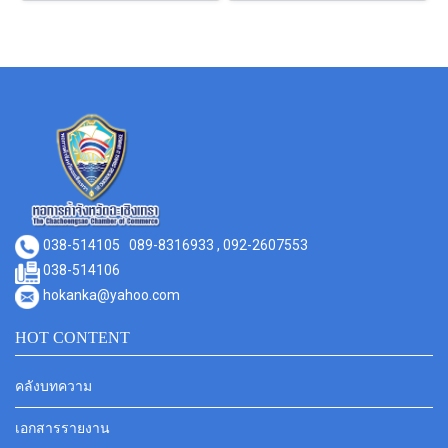
038-514105
089-8316933 , 092-2607553
038-514106
hokanka@yahoo.com
HOT CONTENT
คลังบทความ
เอกสารรายงาน