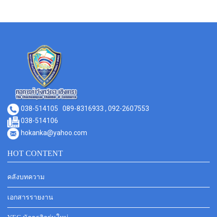
038-514105
089-8316933 , 092-2607553
038-514106
hokanka@yahoo.com
HOT CONTENT
คลังบทความ
เอกสารรายงาน