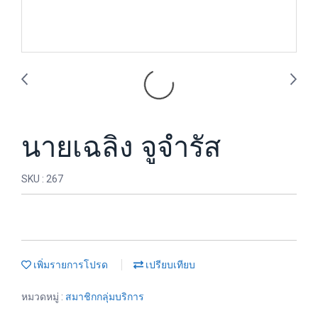
นายเฉลิง จูจำรัส
SKU : 267
เพิ่มรายการโปรด
เปรียบเทียบ
หมวดหมู่ :
สมาชิกกลุ่มบริการ