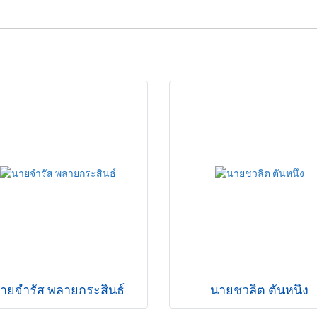
ายจำรัส พลายกระสินธ์
นายชวลิต ตันหนึง