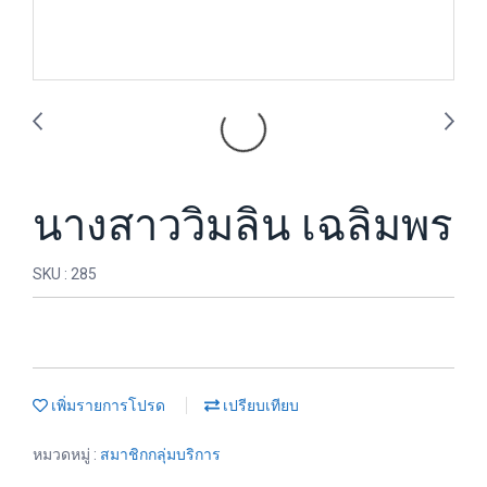
นางสาววิมลิน เฉลิมพร
SKU : 285
เพิ่มรายการโปรด
เปรียบเทียบ
หมวดหมู่ :
สมาชิกกลุ่มบริการ