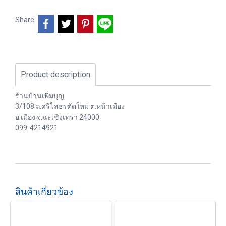
Share
Product description
ร้านบ้านเพิ่มบุญ
3/108 ถ.ศรีโสธรตัดใหม่ ต.หน้าเมือง
อ.เมือง จ.ฉะเชิงเทรา 24000
099-4214921
สินค้าเกี่ยวข้อง