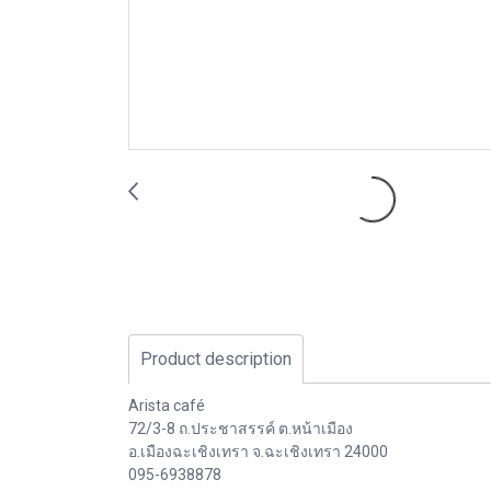
Product description
Arista café
72/3-8 ถ.ประชาสรรค์ ต.หน้าเมือง
อ.เมืองฉะเชิงเทรา จ.ฉะเชิงเทรา 24000
095-6938878