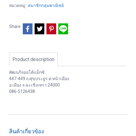
หมวดหมู่ :
สมาชิกกลุ่มพาณิชย์
Share
Product description
พัฒนกิจออโต้แม็กซ์
447-449 ถ.ศุขประยูร ต.หน้าเมือง
อ.เมือง จ.ฉะเชิงเทรา 24000
086-5126438
สินค้าเกี่ยวข้อง