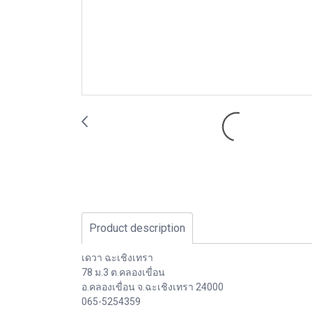
Product description
เดวา ฉะเชิงเทรา
78 ม.3 ต.คลองเขื่อน
อ.คลองเขื่อน จ.ฉะเชิงเทรา 24000
065-5254359