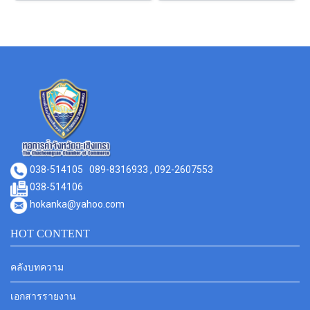
038-514105
089-8316933 , 092-2607553
038-514106
hokanka@yahoo.com
HOT CONTENT
คลังบทความ
เอกสารรายงาน