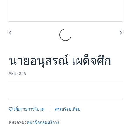
นายอนุสรณ์ เผด็จศึก
SKU : 395
เพิ่มรายการโปรด
เปรียบเทียบ
หมวดหมู่ :
สมาชิกกลุ่มบริการ