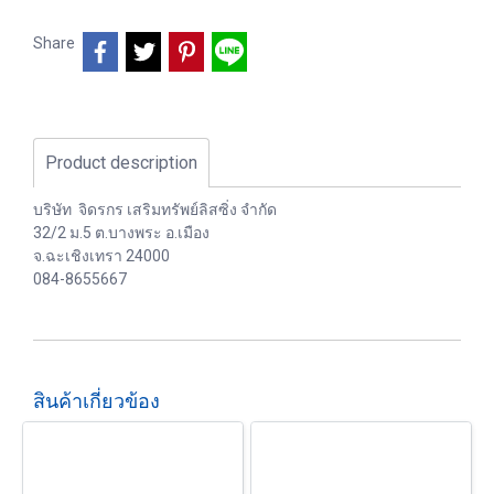
Share
Product description
บริษัท จิดรกร เสริมทรัพย์ลิสซิ่ง จำกัด
32/2 ม.5 ต.บางพระ อ.เมือง
จ.ฉะเชิงเทรา 24000
084-8655667
สินค้าเกี่ยวข้อง