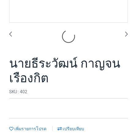
นายธีระวัฒน์ กาญจน
เรืองกิต
SKU : 402
เพิ่มรายการโปรด
เปรียบเทียบ