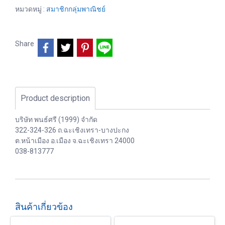
หมวดหมู่ :
สมาชิกกลุ่มพาณิชย์
Share
Product description
บริษัท พนธ์ศรี (1999) จำกัด
322-324-326 ถ.ฉะเชิงเทรา-บางปะกง
ต.หน้าเมือง อ.เมือง จ.ฉะเชิงเทรา 24000
038-813777
สินค้าเกี่ยวข้อง