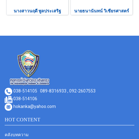
นางสาวนฤดี พูลประเสริฐ
นายธนานันทน์ วิเชียรศาสตร์
038-514105
089-8316933 , 092-2607553
038-514106
hokanka@yahoo.com
HOT CONTENT
คลังบทความ