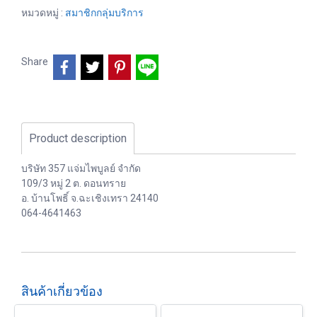
หมวดหมู่ :
สมาชิกกลุ่มบริการ
Share
Product description
บริษัท 357 แจ่มไพบูลย์ จำกัด
109/3 หมู่ 2 ต. ดอนทราย
อ. บ้านโพธิ์ จ.ฉะเชิงเทรา 24140
064-4641463
สินค้าเกี่ยวข้อง