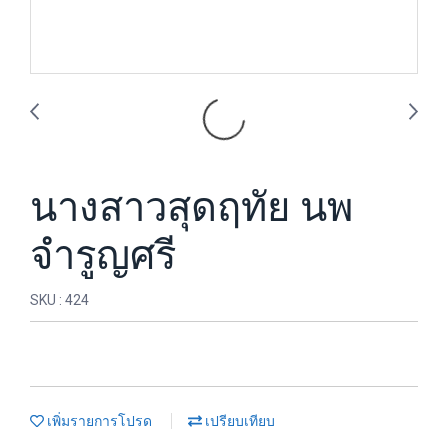
นางสาวสุดฤทัย นพ
จำรูญศรี
SKU : 424
เพิ่มรายการโปรด
เปรียบเทียบ