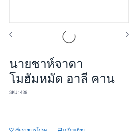
นายชาห์จาดา
โมฮัมหมัด อาลี คาน
SKU : 438
เพิ่มรายการโปรด
เปรียบเทียบ